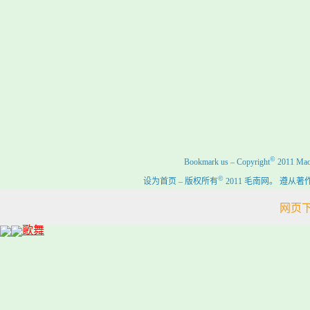
©
Bookmark us
–
Copyright
2011 Maon
©
设为首页
–
版权所有
2011 毛南网。 遵
网页下载