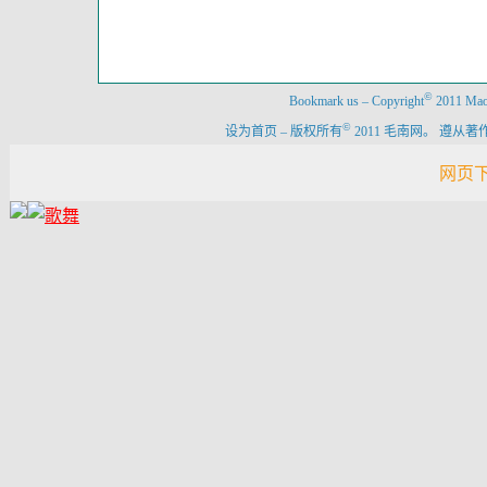
©
Bookmark us
–
Copyright
2011 Maon
©
设为首页
–
版权所有
2011 毛南网。 遵
网页下载