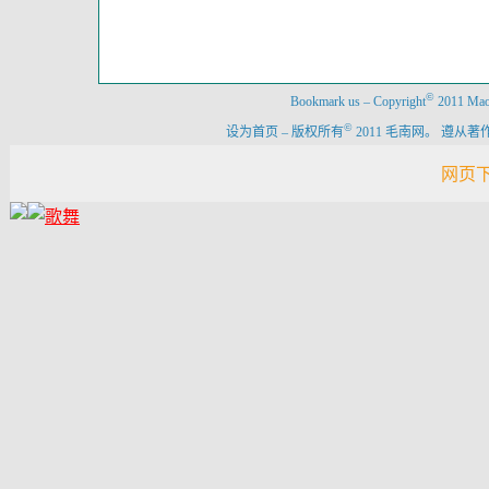
©
Bookmark us
–
Copyright
2011 Maon
©
设为首页
–
版权所有
2011 毛南网。 遵
网页下载