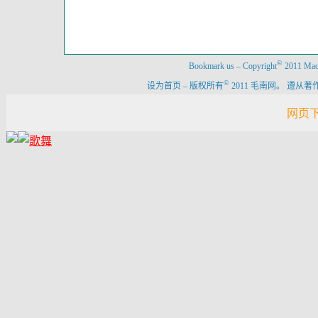
©
Bookmark us
–
Copyright
2011 Maon
©
设为首页
–
版权所有
2011 毛南网。 遵
网页下载