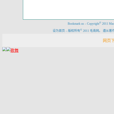
©
Bookmark us
–
Copyright
2011 Maon
©
设为首页
–
版权所有
2011 毛南网。 遵
网页下载