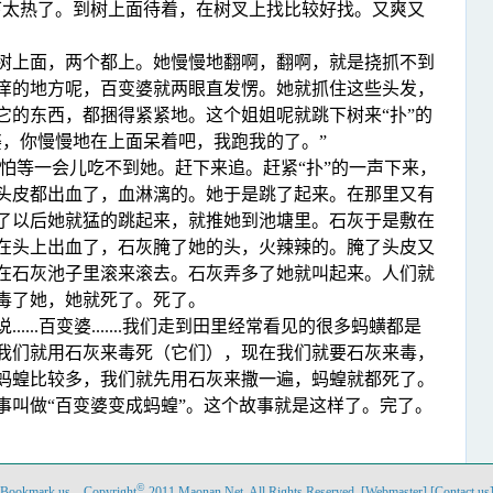
下太热了。到树上面待着，在树叉上找比较好找。又爽又
面，两个都上。她慢慢地翻啊，翻啊，就是挠抓不到
痒的地方呢，百变婆就两眼直发愣。她就抓住这些头发，
它的东西，都捆得紧紧地。这个姐姐呢就跳下树来“扑”的
婆，你慢慢地在上面呆着吧，我跑我的了。”
一会儿吃不到她。赶下来追。赶紧“扑”的一声下来，
头皮都出血了，血淋漓的。她于是跳了起来。在那里又有
了以后她就猛的跳起来，就推她到池塘里。石灰于是敷在
在头上出血了，石灰腌了她的头，火辣辣的。腌了头皮又
在石灰池子里滚来滚去。石灰弄多了她就叫起来。人们就
毒了她，她就死了。死了。
..百变婆.......我们走到田里经常看见的很多蚂蟥都是
我们就用石灰来毒死（它们），现在我们就要石灰来毒，
蚂蝗比较多，我们就先用石灰来撒一遍，蚂蝗就都死了。
事叫做“百变婆变成蚂蝗”。这个故事就是这样了。完了。
©
Bookmark us
–
Copyright
2011 Maonan Net. All Rights Reserved.
[Webmaster]
[Contact us