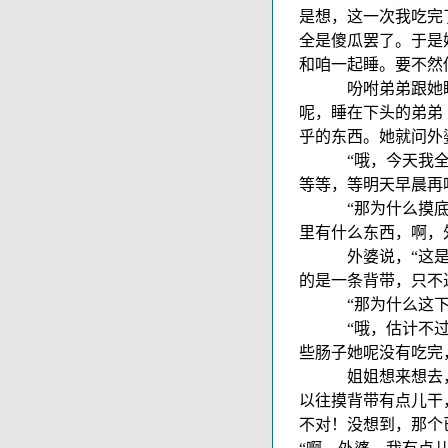
是想，这一次我吃完
全是傻瓜罢了。于是
和咱一起睡。要不然
吩咐弟弟跟她睡一
呢，睡在下头的弟弟
乎的东西。她就问外
“哦，今天我全忘
等等，等明天早晨再
“那为什么摸底下
里有什么东西，啊，
外婆说，“这是背
的是一条背带，只不
“那为什么这下面
“哦，估计不过是
些肠子她呢没有吃完，
姐姐想来想去，都
以往摸背带有点儿干
不对！没想到，那个