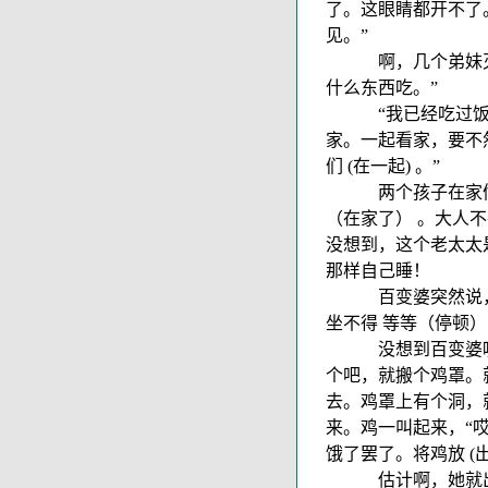
了。这眼睛都开不了
见。”
啊，几个弟妹灭了
什么东西吃。”
“我已经吃过饭了。
家。一起看家，要不
们 (在一起) 。”
两个孩子在家偷偷
（在家了） 。大人
没想到，这个老太太
那样自己睡！
百变婆突然说，拿
坐不得 等等（停顿）..
没想到百变婆呢有
个吧，就搬个鸡罩。
去。鸡罩上有个洞，
来。鸡一叫起来，“
饿了罢了。将鸡放 (
估计啊，她就出去