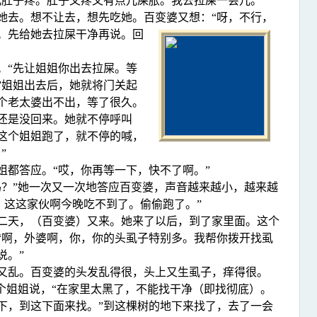
儿肚子疼。肚子又疼又有点儿屎胀。我去拉屎一会儿。”
。想不让去，想先吃她。百变婆又想：“呀，不行，
。先
给她去拉屎干净再说。回
先让姐姐你出去拉屎。等
”姐姐出去后，她就将门关起
个老太婆出不出，等了很久。
还是没回来。她就不停呼叫
这个姐姐跑了，就不停的喊，
”
答应。“哎，你再等一下，快不了啊。”
”她一次又一次地答应百变婆，声音越来越小，越来越
哦，这这家伙啊今晚吃不到了。偷偷跑了。”
，（百变婆）又来。她来了以后，到了家里面。这个
“啊，外婆啊，你，你的头虱子特别多。我帮你拨开找虱
说。”
。百变婆的头发乱得很，头上又生虱子，痒得很。
这个姐姐说，“在家里太黑了，不能找干净（即找彻底）。
下，到这下面来找。”到这棵树的地下来找了，去了一会