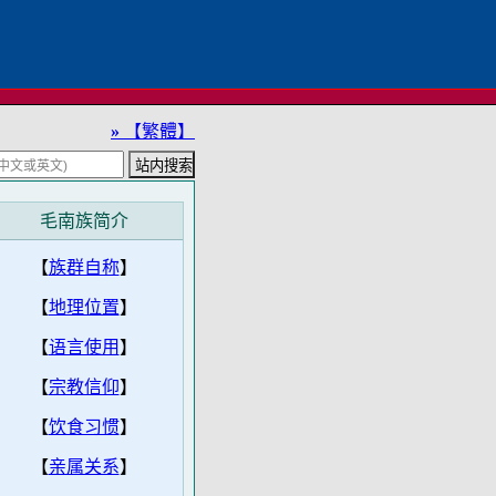
»
【繁體】
毛南族简介
【
族群自称
】
【
地理位置
】
【
语言使用
】
【
宗教信仰
】
【
饮食习惯
】
【
亲属关系
】