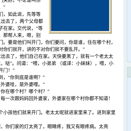
门关好。不论谁叫你
。”
，如此说，先等等
一天又出去了，两个父母都
子在家。交代说，“等
。那帮人来，嗯，别
门。要是他们叫开门，你们要问，你是谁，住在哪个村，
对你们就开，讲的不对你们就不要乱开。”
了，他们自己在家。天快要黑了，就有一个老太太
哒，哒”。问道：“喂，小弟弟 （或译：小妹妹），喂，小
开门！”
“你到底是谁啊？”
婆哇，是外婆哩。”
在哪个村？哪个村？”
一次跟妈妈回外婆家，外婆家在哪个村你都不知道！
孩他们就来开门。老太太呢就进家里来了。进到家里
你们家的灯太亮了，眼睛疼，我又有眼疼病。太亮