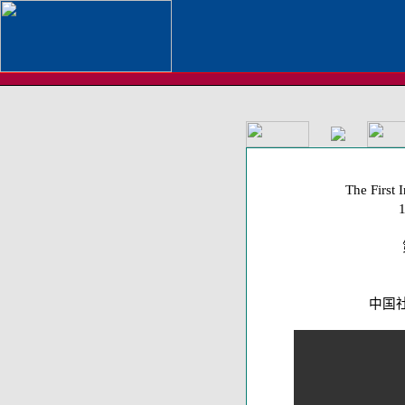
The First 
中国