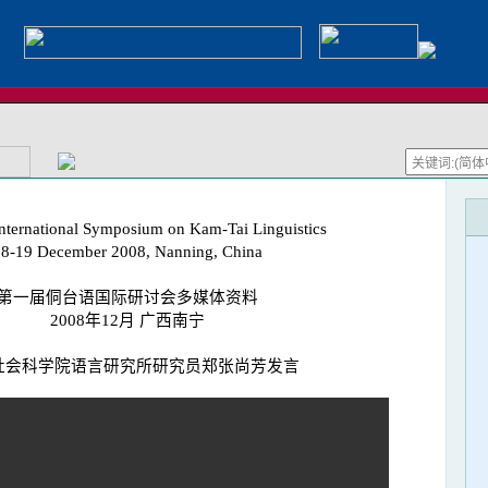
International Symposium on Kam-Tai Linguistics
18-19 December 2008, Nanning, China
第一届侗台语国际研讨会多媒体资料
2008年12月 广西南宁
社会科学院语言研究所研究员郑张尚芳发言