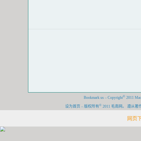
©
Bookmark us
–
Copyright
2011 Maon
©
设为首页
–
版权所有
2011 毛南网。 遵
网页下载