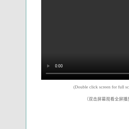
(Double click screen for full s
（双击屏幕观看全屏播