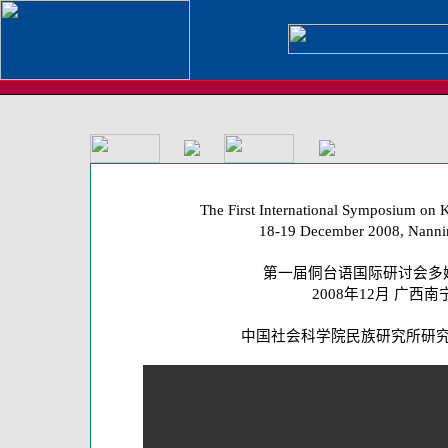
The First International Symposium on 
18-19 December 2008, Nanni
第一届侗台语国际研讨会多
2008年12月 广西南
中国社会科学院民族研究所研