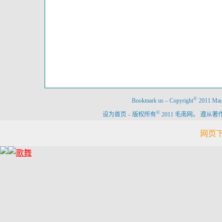
©
Bookmark us
–
Copyright
2011 Maon
©
设为首页
–
版权所有
2011 毛南网。 遵
网页下载