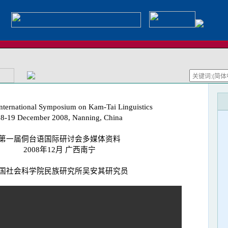
International Symposium on Kam-Tai Linguistics
18-19 December 2008, Nanning, China
第一届侗台语国际研讨会多媒体资料
2008年12月 广西南宁
国社会科学院民族研究所吴安其研究员