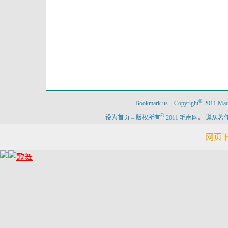
©
Bookmark us
–
Copyright
2011 Maon
©
设为首页
–
版权所有
2011 毛南网。 遵
网页下载