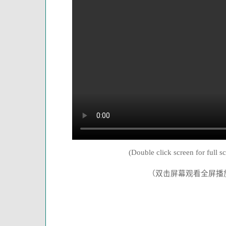
(Double click screen for full s
（双击屏幕观看全屏播