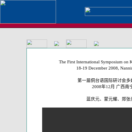
The First International Symposium on 
18-19 December 2008, Nanni
第一届侗台语国际研讨会多
2008年12月 广西南
蓝庆元、蒙元耀、郑张