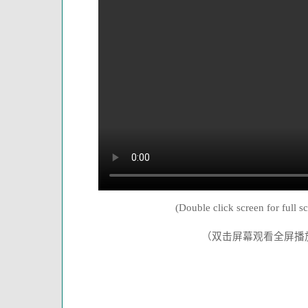
(Double click screen for full s
（双击屏幕观看全屏播