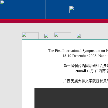
The First International Symposium on 
18-19 December 2008, Nanni
第一届侗台语国际研讨会多
2008年12月 广西南
广西民族大学文学院院长黄