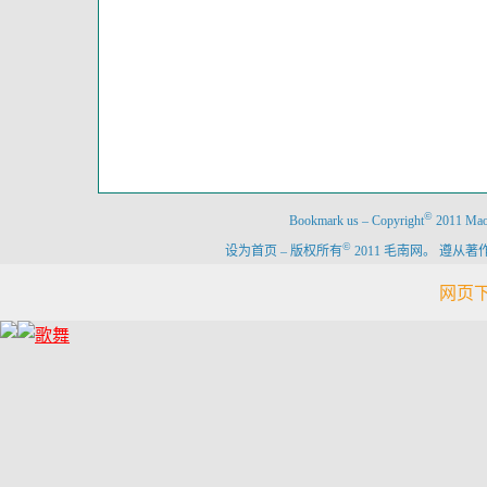
©
Bookmark us
–
Copyright
2011 Maon
©
设为首页
–
版权所有
2011 毛南网。 遵
网页下载